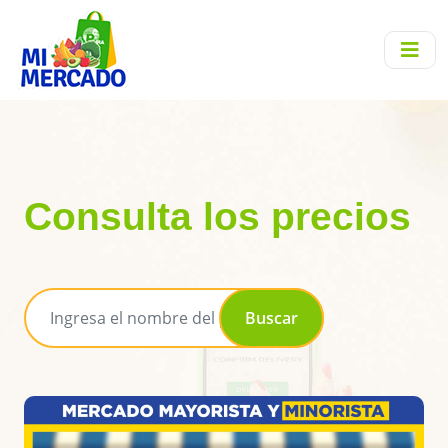
Consulta los precios
Buscar