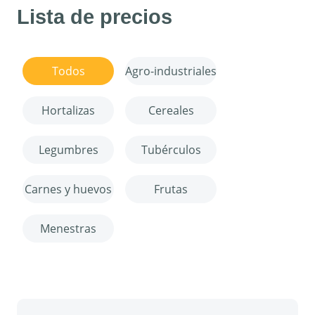
Lista de precios
Todos
Agro-industriales
Hortalizas
Cereales
Legumbres
Tubérculos
Carnes y huevos
Frutas
Menestras