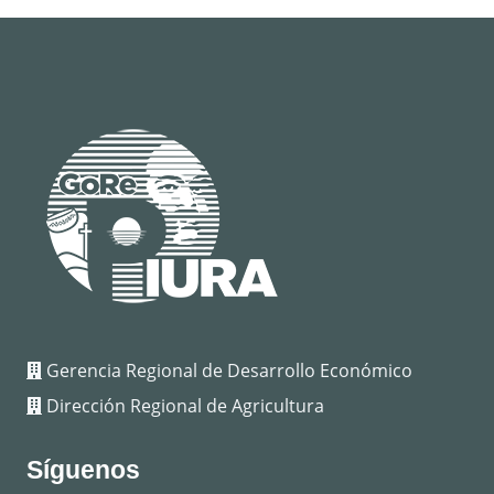
Gerencia Regional de Desarrollo Económico
Dirección Regional de Agricultura
Síguenos