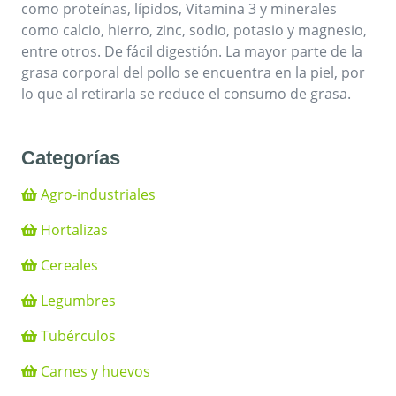
como proteínas, lípidos, Vitamina 3 y minerales
como calcio, hierro, zinc, sodio, potasio y magnesio,
entre otros. De fácil digestión. La mayor parte de la
grasa corporal del pollo se encuentra en la piel, por
lo que al retirarla se reduce el consumo de grasa.
Categorías
Agro-industriales
Hortalizas
Cereales
Legumbres
Tubérculos
Carnes y huevos