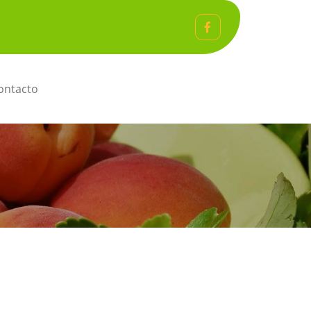
ntacto