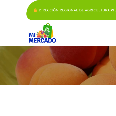
DIRECCIÓN REGIONAL DE AGRICULTURA PI