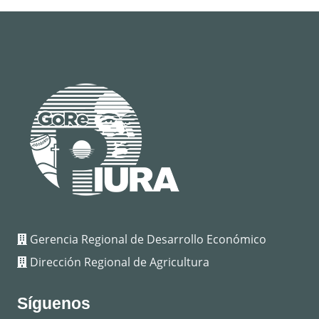
Gerencia Regional de Desarrollo Económico
Dirección Regional de Agricultura
Síguenos