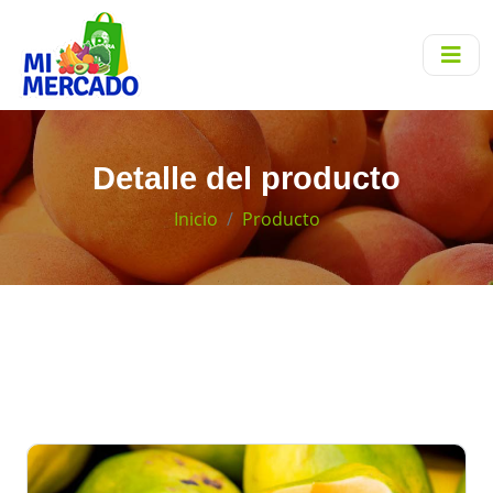
Detalle del producto
Inicio
Producto