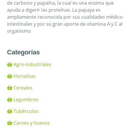
de carbono y papaína, la cual es una enzima que
ayuda a digerir las proteínas. La papaya es
ampliamente reconocida por sus cualidades médico-
intestinales y por su gran aporte de vitamina A y C al
organismo
Categorías
Agro-industriales
Hortalizas
Cereales
Legumbres
Tubérculos
Carnes y huevos