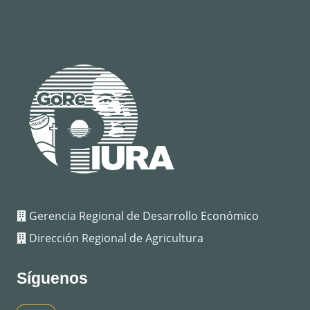
Gerencia Regional de Desarrollo Económico
Dirección Regional de Agricultura
Síguenos