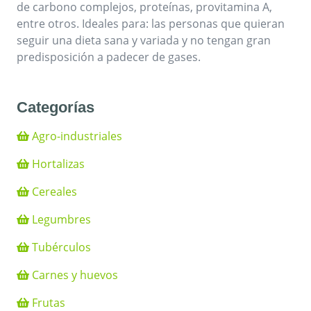
de carbono complejos, proteínas, provitamina A,
entre otros. Ideales para: las personas que quieran
seguir una dieta sana y variada y no tengan gran
predisposición a padecer de gases.
Categorías
Agro-industriales
Hortalizas
Cereales
Legumbres
Tubérculos
Carnes y huevos
Frutas