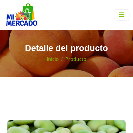
Detalle del producto
Inicio
Producto