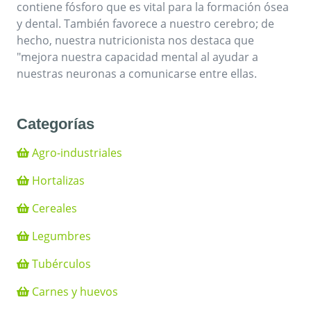
contiene fósforo que es vital para la formación ósea
y dental. También favorece a nuestro cerebro; de
hecho, nuestra nutricionista nos destaca que
"mejora nuestra capacidad mental al ayudar a
nuestras neuronas a comunicarse entre ellas.
Categorías
Agro-industriales
Hortalizas
Cereales
Legumbres
Tubérculos
Carnes y huevos