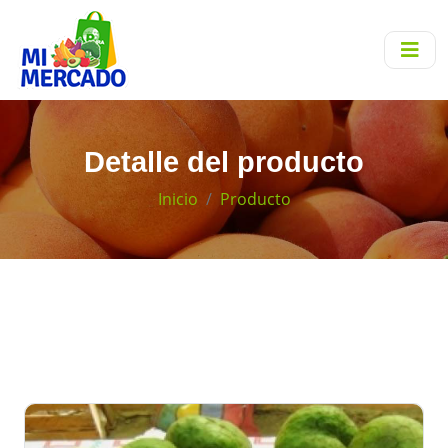
Detalle del producto
Inicio
Producto