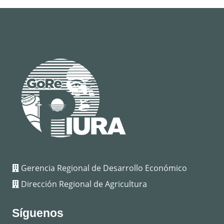
Gerencia Regional de Desarrollo Económico
Dirección Regional de Agricultura
Síguenos