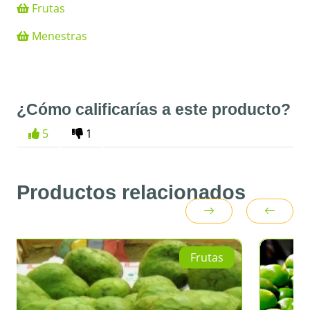
Frutas
Menestras
¿Cómo calificarías a este producto?
5
1
Productos relacionados
Frutas