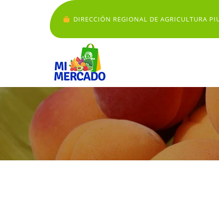
DIRECCIÓN REGIONAL DE AGRICULTURA PI