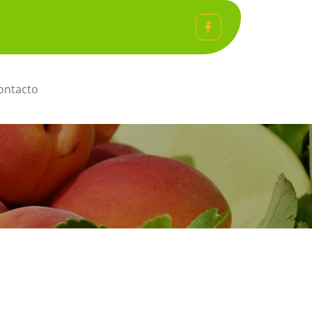
ntacto