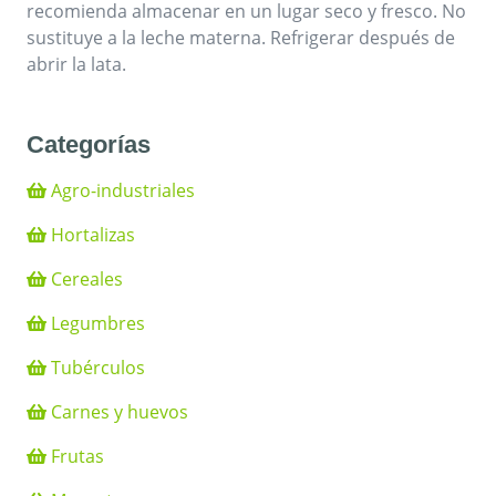
recomienda almacenar en un lugar seco y fresco. No
sustituye a la leche materna. Refrigerar después de
abrir la lata.
Categorías
Agro-industriales
Hortalizas
Cereales
Legumbres
Tubérculos
Carnes y huevos
Frutas