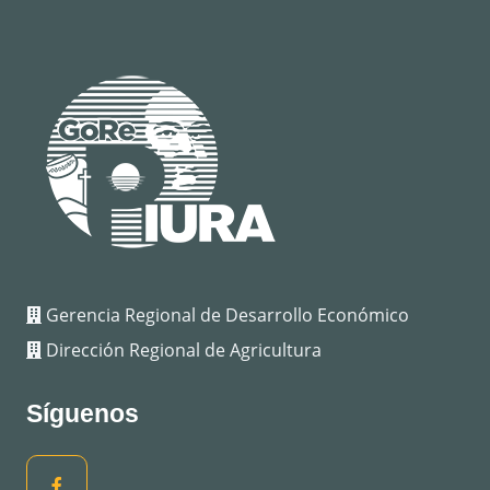
Gerencia Regional de Desarrollo Económico
Dirección Regional de Agricultura
Síguenos