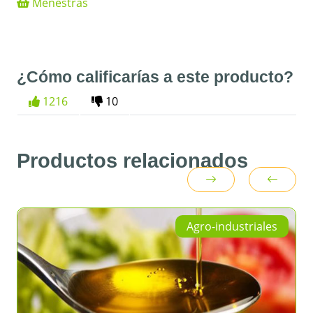
Menestras
¿Cómo calificarías a este producto?
1216
10
Productos relacionados
Agro-industriales