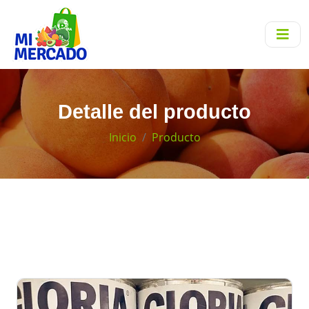
Detalle del producto
Inicio
Producto