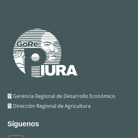
Gerencia Regional de Desarrollo Económico
Dirección Regional de Agricultura
Síguenos