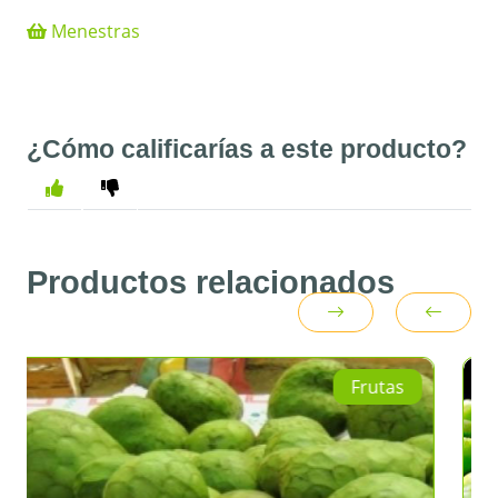
Menestras
¿Cómo calificarías a este producto?
Productos relacionados
Frutas