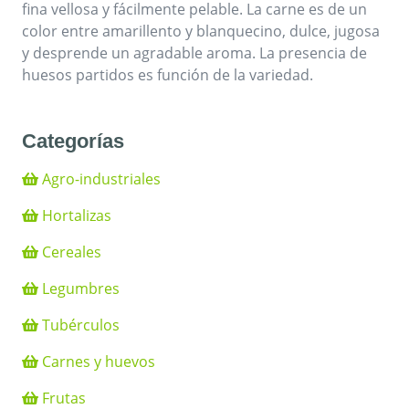
fina vellosa y fácilmente pelable. La carne es de un
color entre amarillento y blanquecino, dulce, jugosa
y desprende un agradable aroma. La presencia de
huesos partidos es función de la variedad.
Categorías
Agro-industriales
Hortalizas
Cereales
Legumbres
Tubérculos
Carnes y huevos
Frutas