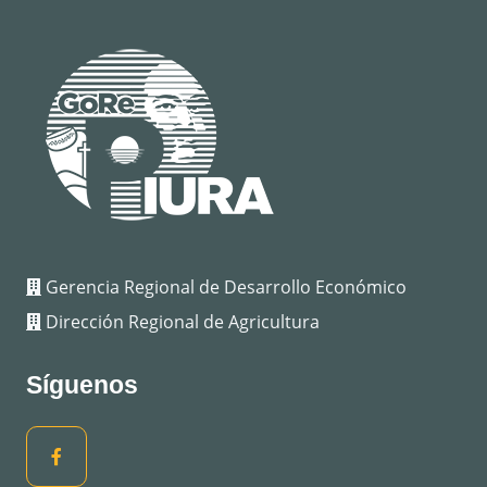
Gerencia Regional de Desarrollo Económico
Dirección Regional de Agricultura
Síguenos