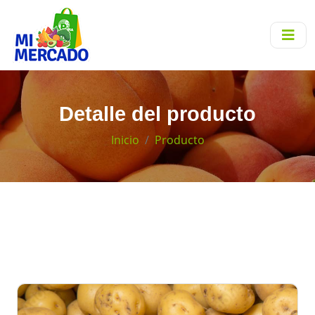
Detalle del producto
Inicio
Producto