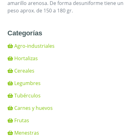
amarillo arenosa. De forma desuniforme tiene un
peso aprox. de 150 a 180 gr.
Categorías
Agro-industriales
Hortalizas
Cereales
Legumbres
Tubérculos
Carnes y huevos
Frutas
Menestras