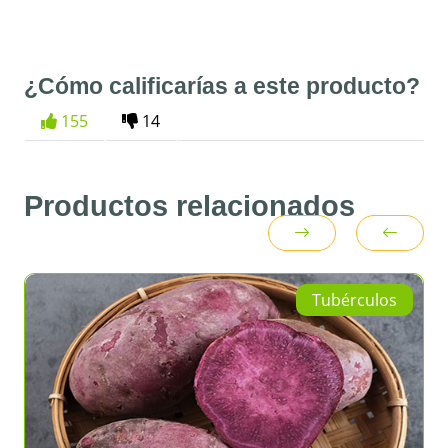
¿Cómo calificarías a este producto?
155
14
Productos relacionados
Tubérculos