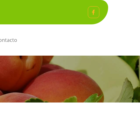
ntacto