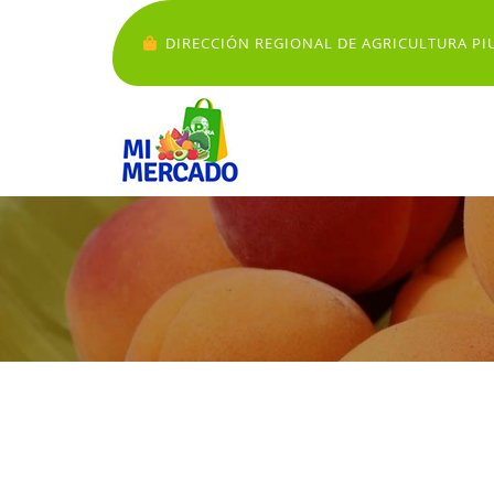
DIRECCIÓN REGIONAL DE AGRICULTURA PI