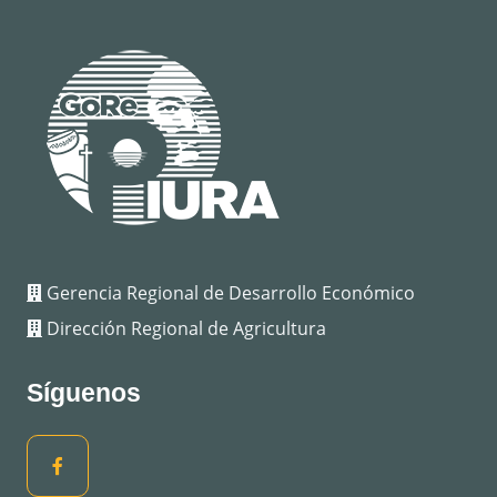
Gerencia Regional de Desarrollo Económico
Dirección Regional de Agricultura
Síguenos