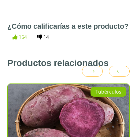
¿Cómo calificarías a este producto?
154
14
Productos relacionados
Tubérculos