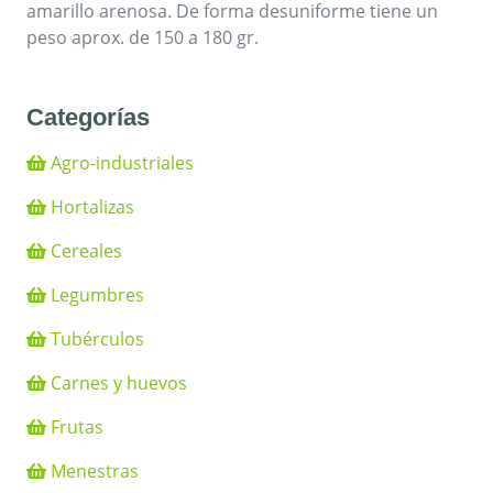
amarillo arenosa. De forma desuniforme tiene un
peso aprox. de 150 a 180 gr.
Categorías
Agro-industriales
Hortalizas
Cereales
Legumbres
Tubérculos
Carnes y huevos
Frutas
Menestras