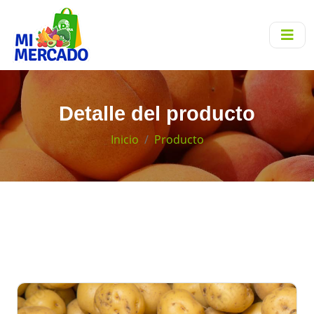
Detalle del producto
Inicio
Producto