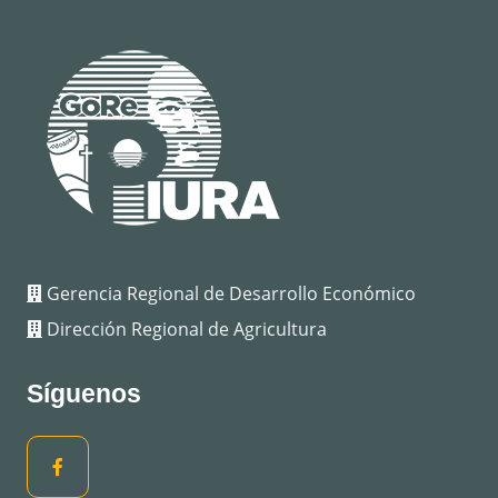
Gerencia Regional de Desarrollo Económico
Dirección Regional de Agricultura
Síguenos