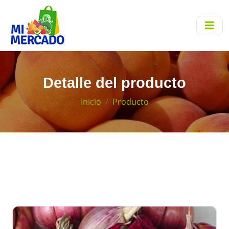
Detalle del producto
Inicio
Producto