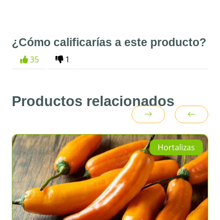
¿Cómo calificarías a este producto?
35
1
Productos relacionados
Hortalizas