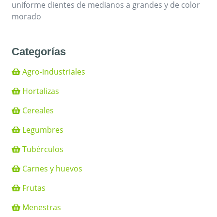
uniforme dientes de medianos a grandes y de color
morado
Categorías
Agro-industriales
Hortalizas
Cereales
Legumbres
Tubérculos
Carnes y huevos
Frutas
Menestras