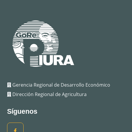
Gerencia Regional de Desarrollo Económico
Dirección Regional de Agricultura
Síguenos