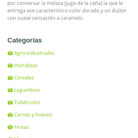
por conservar la melaza (jugo de la caña) la que le
entrega ese característico color dorado y un dulzor
con suave sensación a caramelo.
Categorías
Agro-industriales
Hortalizas
Cereales
Legumbres
Tubérculos
Carnes y huevos
Frutas