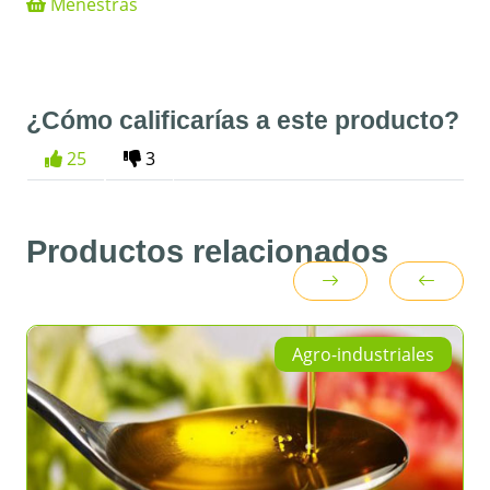
Menestras
¿Cómo calificarías a este producto?
25
3
Productos relacionados
Agro-industriales