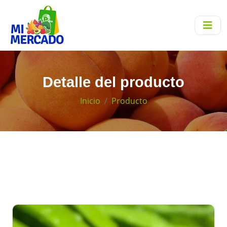
Detalle del producto
Inicio
Producto