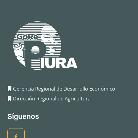
Gerencia Regional de Desarrollo Económico
Dirección Regional de Agricultura
Síguenos