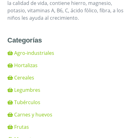
la calidad de vida, contiene hierro, magnesio,
potasio, vitaminas A, B6, C, ácido fólico, fibra, a los
niños les ayuda al crecimiento.
Categorías
Agro-industriales
Hortalizas
Cereales
Legumbres
Tubérculos
Carnes y huevos
Frutas