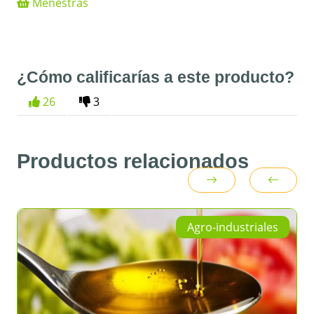
Menestras
¿Cómo calificarías a este producto?
26
3
Productos relacionados
Agro-industriales