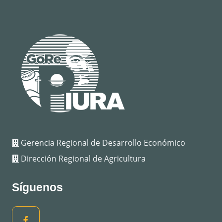
Gerencia Regional de Desarrollo Económico
Dirección Regional de Agricultura
Síguenos