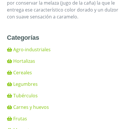
por conservar la melaza (jugo de la caña) la que le
entrega ese característico color dorado y un dulzor
con suave sensación a caramelo.
Categorías
Agro-industriales
Hortalizas
Cereales
Legumbres
Tubérculos
Carnes y huevos
Frutas