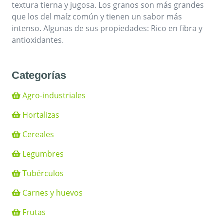
textura tierna y jugosa. Los granos son más grandes
que los del maíz común y tienen un sabor más
intenso. Algunas de sus propiedades: Rico en fibra y
antioxidantes.
Categorías
Agro-industriales
Hortalizas
Cereales
Legumbres
Tubérculos
Carnes y huevos
Frutas