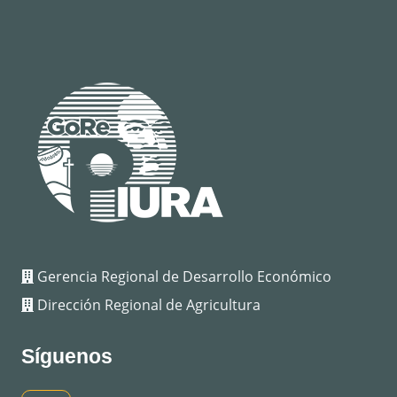
Gerencia Regional de Desarrollo Económico
Dirección Regional de Agricultura
Síguenos