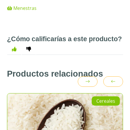
Menestras
¿Cómo calificarías a este producto?
Productos relacionados
Cereales