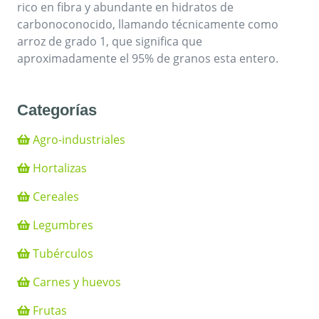
rico en fibra y abundante en hidratos de
carbonoconocido, llamando técnicamente como
arroz de grado 1, que significa que
aproximadamente el 95% de granos esta entero.
Categorías
Agro-industriales
Hortalizas
Cereales
Legumbres
Tubérculos
Carnes y huevos
Frutas