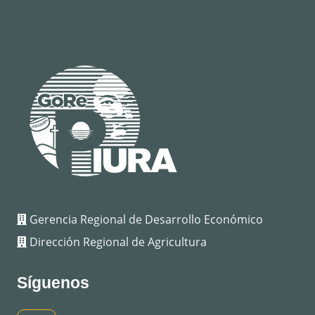
Gerencia Regional de Desarrollo Económico
Dirección Regional de Agricultura
Síguenos