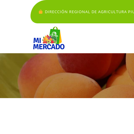
DIRECCIÓN REGIONAL DE AGRICULTURA PI