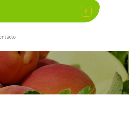
ntacto