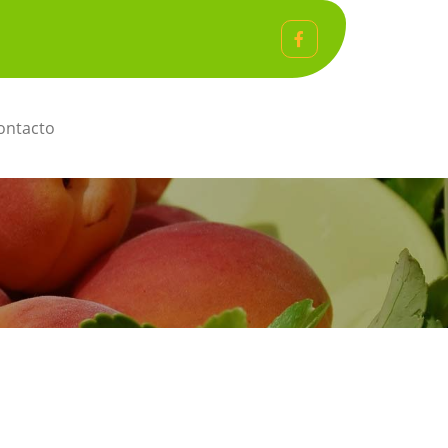
ntacto