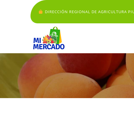
DIRECCIÓN REGIONAL DE AGRICULTURA PI