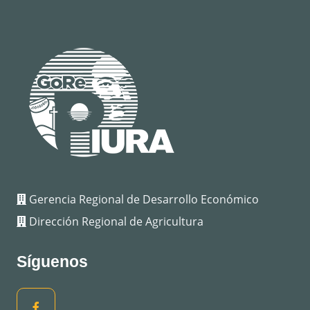
Gerencia Regional de Desarrollo Económico
Dirección Regional de Agricultura
Síguenos