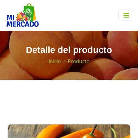
Detalle del producto
Inicio
Producto