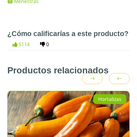
Menestras
¿Cómo calificarías a este producto?
5114
0
Productos relacionados
Hortalizas