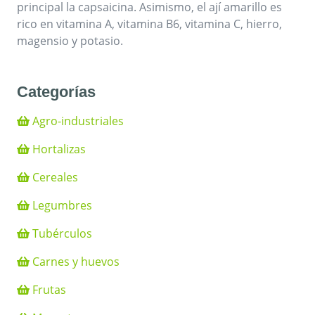
principal la capsaicina. Asimismo, el ají amarillo es
rico en vitamina A, vitamina B6, vitamina C, hierro,
magensio y potasio.
Categorías
Agro-industriales
Hortalizas
Cereales
Legumbres
Tubérculos
Carnes y huevos
Frutas