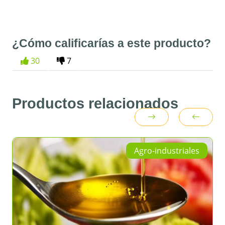
¿Cómo calificarías a este producto?
30
7
Productos relacionados
Agro-industriales