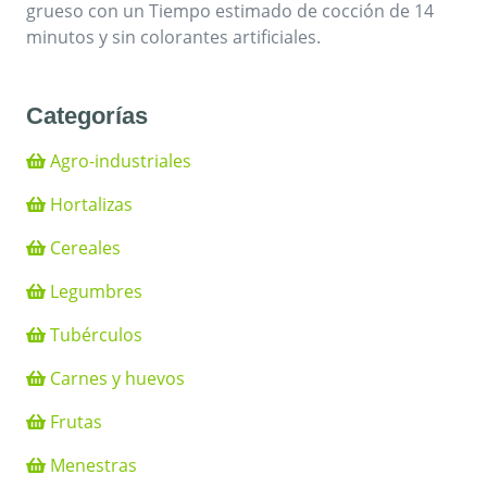
grueso con un Tiempo estimado de cocción de 14
minutos y sin colorantes artificiales.
Categorías
Agro-industriales
Hortalizas
Cereales
Legumbres
Tubérculos
Carnes y huevos
Frutas
Menestras