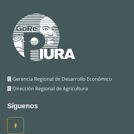
Gerencia Regional de Desarrollo Económico
Dirección Regional de Agricultura
Síguenos