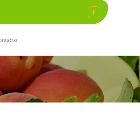
ntacto