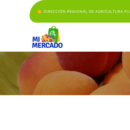
DIRECCIÓN REGIONAL DE AGRICULTURA PI