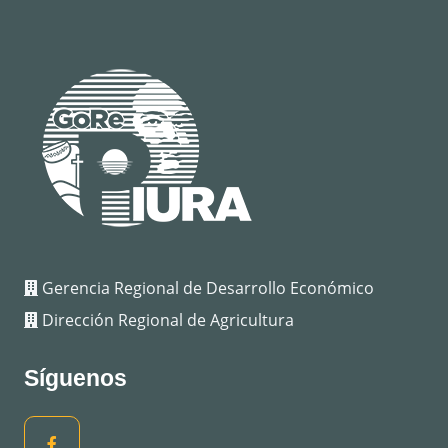
Gerencia Regional de Desarrollo Económico
Dirección Regional de Agricultura
Síguenos