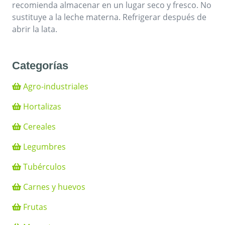
recomienda almacenar en un lugar seco y fresco. No
sustituye a la leche materna. Refrigerar después de
abrir la lata.
Categorías
Agro-industriales
Hortalizas
Cereales
Legumbres
Tubérculos
Carnes y huevos
Frutas