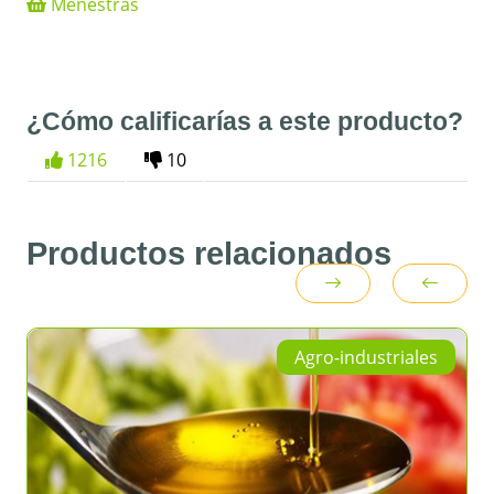
Menestras
¿Cómo calificarías a este producto?
1216
10
Productos relacionados
Agro-industriales