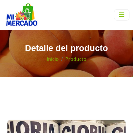
Detalle del producto
Inicio
Producto